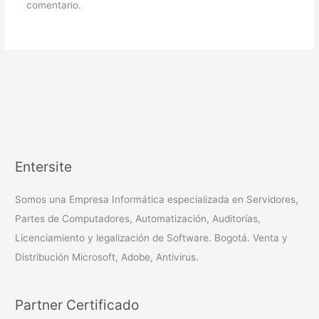
comentario.
Entersite
Somos una Empresa Informática especializada en Servidores,
Partes de Computadores, Automatización, Auditorías,
Licenciamiento y legalización de Software. Bogotá. Venta y
Distribución Microsoft, Adobe, Antivirus.
Partner Certificado