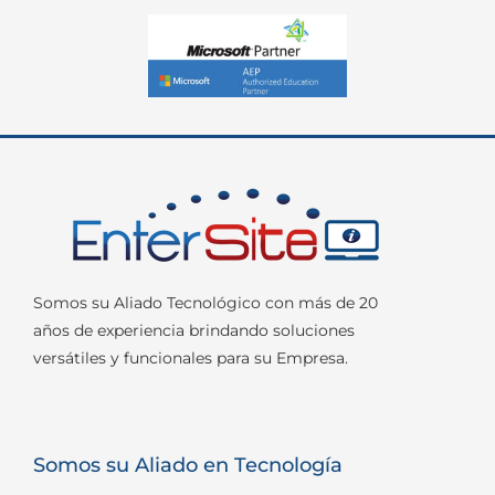
Somos su Aliado Tecnológico con más de 20
años de experiencia brindando soluciones
versátiles y funcionales para su Empresa.
Somos su Aliado en Tecnología