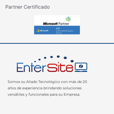
Partner Certificado
Somos su Aliado Tecnológico con más de 20
años de experiencia brindando soluciones
versátiles y funcionales para su Empresa.