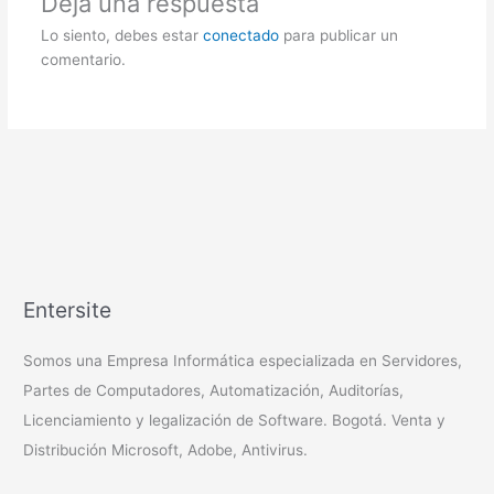
Deja una respuesta
Lo siento, debes estar
conectado
para publicar un
comentario.
Entersite
Somos una Empresa Informática especializada en Servidores,
Partes de Computadores, Automatización, Auditorías,
Licenciamiento y legalización de Software. Bogotá. Venta y
Distribución Microsoft, Adobe, Antivirus.