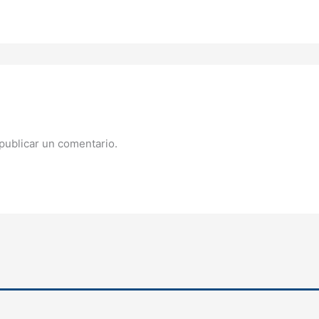
publicar un comentario.