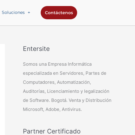
Soluciones
Contáctenos
Entersite
Somos una Empresa Informática
especializada en Servidores, Partes de
Computadores, Automatización,
Auditorías, Licenciamiento y legalización
de Software. Bogotá. Venta y Distribución
Microsoft, Adobe, Antivirus.
Partner Certificado