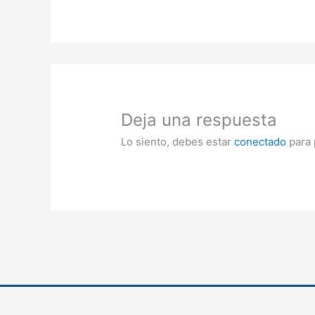
Deja una respuesta
Lo siento, debes estar
conectado
para 