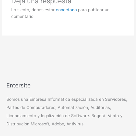
Deja una respuesta
Lo siento, debes estar
conectado
para publicar un
comentario.
Entersite
Somos una Empresa Informática especializada en Servidores,
Partes de Computadores, Automatización, Auditorías,
Licenciamiento y legalización de Software. Bogotá. Venta y
Distribución Microsoft, Adobe, Antivirus.