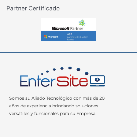
Partner Certificado
Somos su Aliado Tecnológico con más de 20
años de experiencia brindando soluciones
versátiles y funcionales para su Empresa.