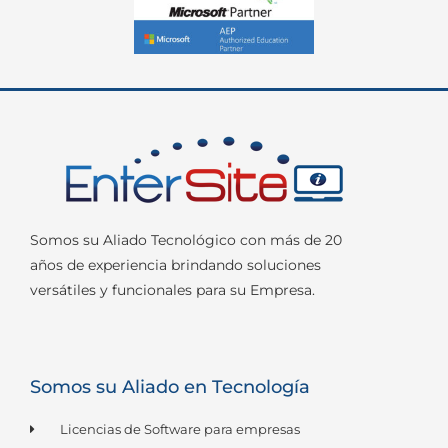
Somos su Aliado Tecnológico con más de 20
años de experiencia brindando soluciones
versátiles y funcionales para su Empresa.
Somos su Aliado en Tecnología
Licencias de Software para empresas