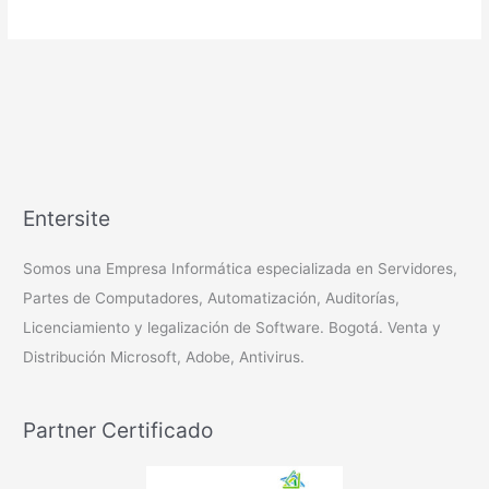
Entersite
Somos una Empresa Informática especializada en Servidores,
Partes de Computadores, Automatización, Auditorías,
Licenciamiento y legalización de Software. Bogotá. Venta y
Distribución Microsoft, Adobe, Antivirus.
Partner Certificado