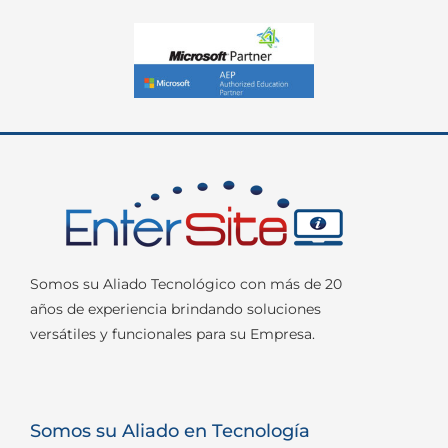
Somos su Aliado Tecnológico con más de 20
años de experiencia brindando soluciones
versátiles y funcionales para su Empresa.
Somos su Aliado en Tecnología