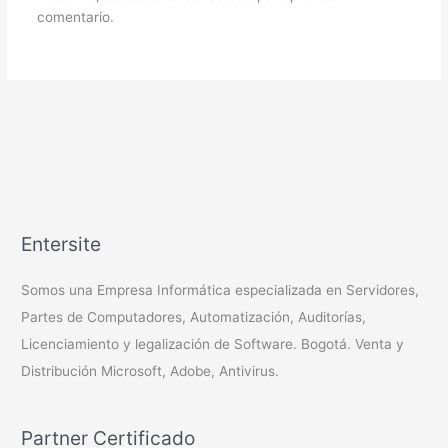
comentario.
Entersite
Somos una Empresa Informática especializada en Servidores,
Partes de Computadores, Automatización, Auditorías,
Licenciamiento y legalización de Software. Bogotá. Venta y
Distribución Microsoft, Adobe, Antivirus.
Partner Certificado