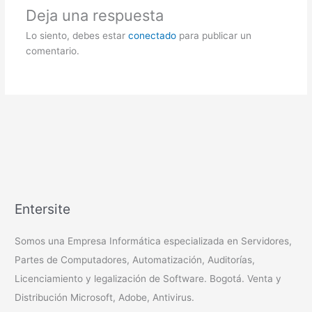
Deja una respuesta
Lo siento, debes estar
conectado
para publicar un
comentario.
Entersite
Somos una Empresa Informática especializada en Servidores,
Partes de Computadores, Automatización, Auditorías,
Licenciamiento y legalización de Software. Bogotá. Venta y
Distribución Microsoft, Adobe, Antivirus.