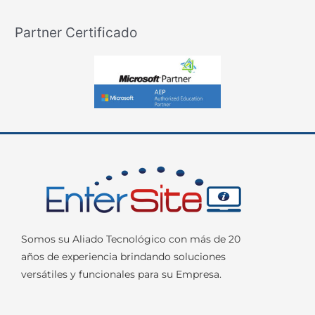
Partner Certificado
Somos su Aliado Tecnológico con más de 20
años de experiencia brindando soluciones
versátiles y funcionales para su Empresa.