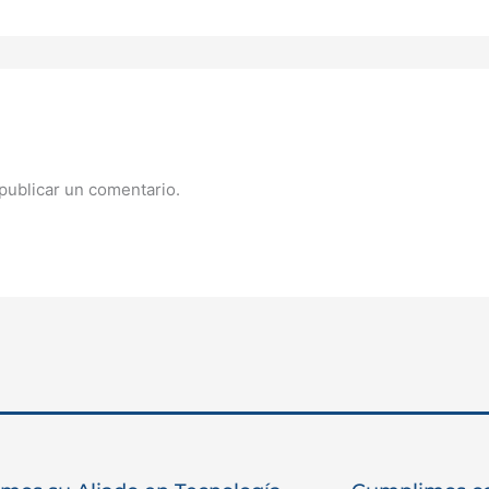
publicar un comentario.