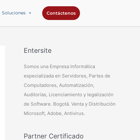
Soluciones
Contáctenos
Entersite
Somos una Empresa Informática
especializada en Servidores, Partes de
Computadores, Automatización,
Auditorías, Licenciamiento y legalización
de Software. Bogotá. Venta y Distribución
Microsoft, Adobe, Antivirus.
Partner Certificado