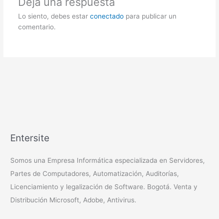
Deja una respuesta
Lo siento, debes estar
conectado
para publicar un
comentario.
Entersite
Somos una Empresa Informática especializada en Servidores,
Partes de Computadores, Automatización, Auditorías,
Licenciamiento y legalización de Software. Bogotá. Venta y
Distribución Microsoft, Adobe, Antivirus.