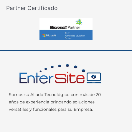
Partner Certificado
Somos su Aliado Tecnológico con más de 20
años de experiencia brindando soluciones
versátiles y funcionales para su Empresa.