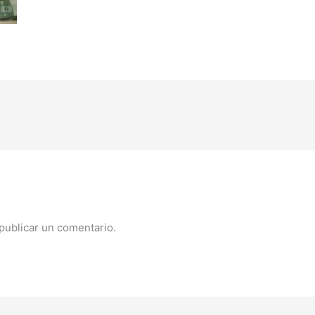
publicar un comentario.