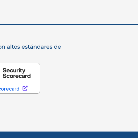
n altos estándares de