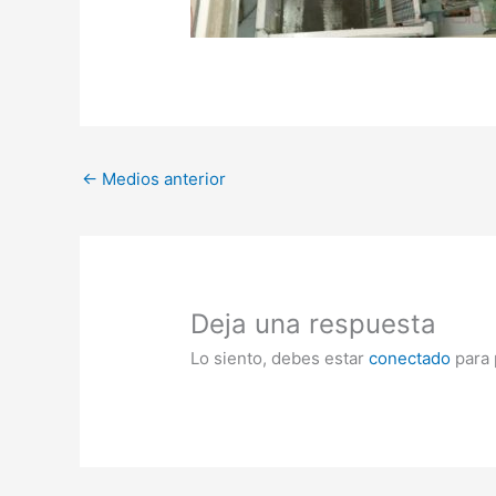
←
Medios anterior
Deja una respuesta
Lo siento, debes estar
conectado
para 