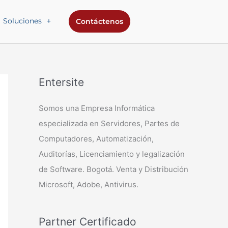
Soluciones
Contáctenos
Entersite
Somos una Empresa Informática
especializada en Servidores, Partes de
Computadores, Automatización,
Auditorías, Licenciamiento y legalización
de Software. Bogotá. Venta y Distribución
Microsoft, Adobe, Antivirus.
Partner Certificado